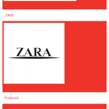
ZARA
Publicité