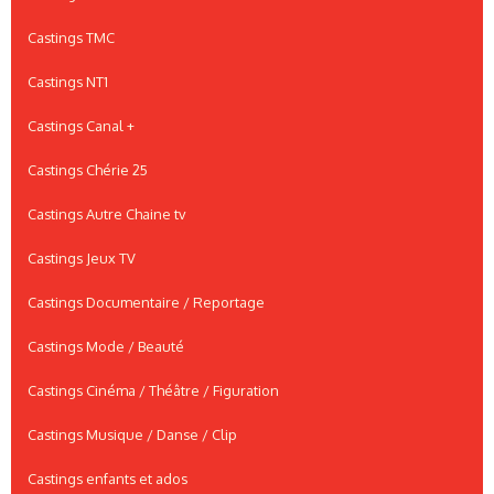
Castings TMC
Castings NT1
Castings Canal +
Castings Chérie 25
Castings Autre Chaine tv
Castings Jeux TV
Castings Documentaire / Reportage
Castings Mode / Beauté
Castings Cinéma / Théâtre / Figuration
Castings Musique / Danse / Clip
Castings enfants et ados