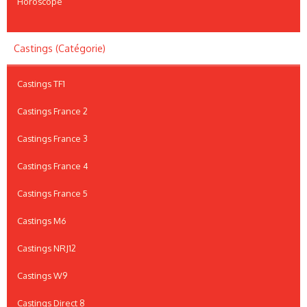
Horoscope
Castings (Catégorie)
Castings TF1
Castings France 2
Castings France 3
Castings France 4
Castings France 5
Castings M6
Castings NRJ12
Castings W9
Castings Direct 8