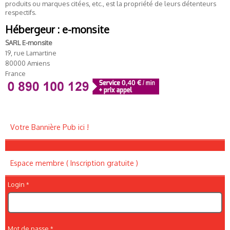
produits ou marques citées, etc., est la propriété de leurs détenteurs
respectifs.
Hébergeur : e-monsite
SARL E-monsite
19, rue Lamartine
80000 Amiens
France
Votre Bannière Pub ici !
Espace membre ( Inscription gratuite )
Login
Mot de passe