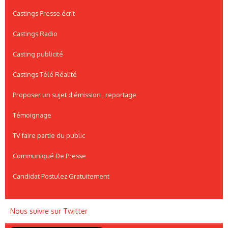
Castings Presse écrit
Castings Radio
Casting publicité
Castings Télé Réalité
Proposer un sujet d'émission , reportage
Témoignage
TV faire partie du public
Communiqué De Presse
Candidat Postulez Gratuitement
Nous suivre sur Twitter