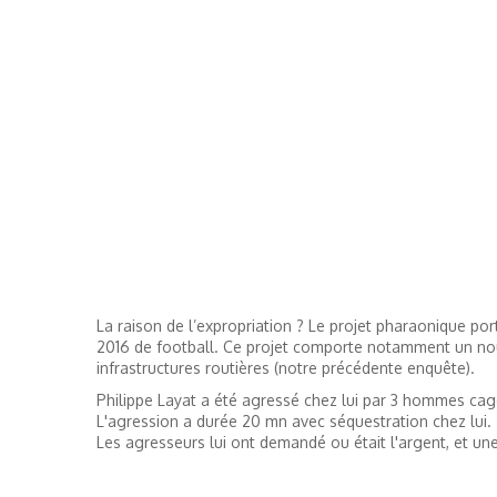
La raison de l’expropriation ? Le projet pharaonique por
2016 de football. Ce projet comporte notamment un no
infrastructures routières (notre précédente enquête).
Philippe Layat a été agressé chez lui par 3 hommes c
L'agression a durée 20 mn avec séquestration chez lui.
Les agresseurs lui ont demandé ou était l'argent, et une 