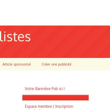
listes
Article sponsorisé
Créer une publicité
Votre Bannière Pub ici !
Espace membre ( Inscription