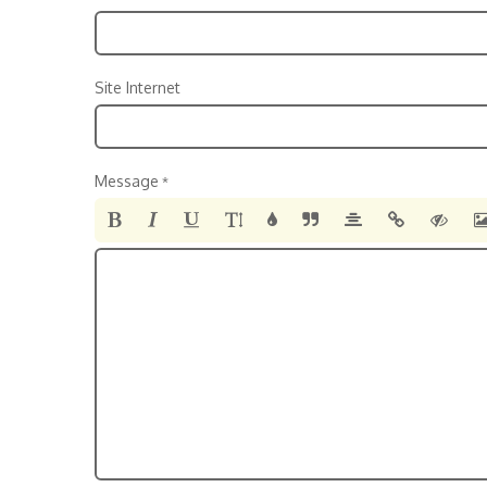
Site Internet
Message