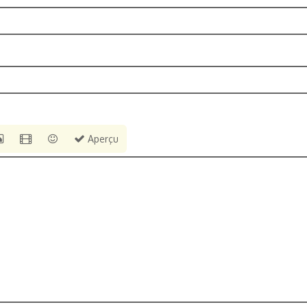
Aperçu