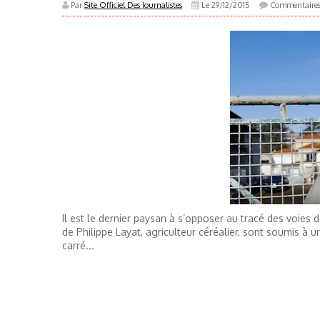
Par
Site Officiel Des Journalistes
Le 29/12/2015
Commentaire
Il est le dernier paysan à s’opposer au tracé des voies 
de Philippe Layat, agriculteur céréalier, sont soumis à u
carré...