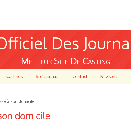
Officiel Des Journa
Meilleur Site De Casting
Castings
fil d'actualité
Contact
Newsletter
ssé à son domicile
son domicile