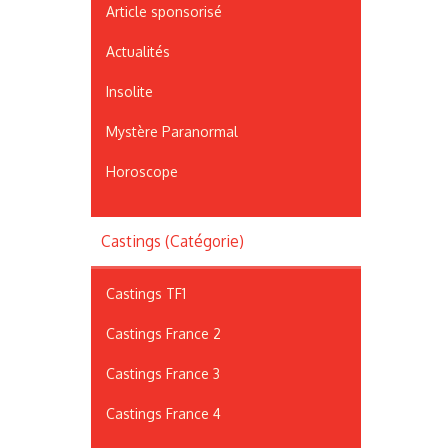
Article sponsorisé
Actualités
Insolite
Mystère Paranormal
Horoscope
Castings (Catégorie)
Castings TF1
Castings France 2
Castings France 3
Castings France 4