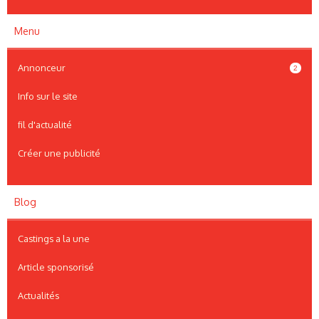
Menu
Annonceur
2
Info sur le site
fil d'actualité
Créer une publicité
Blog
Castings a la une
Article sponsorisé
Actualités