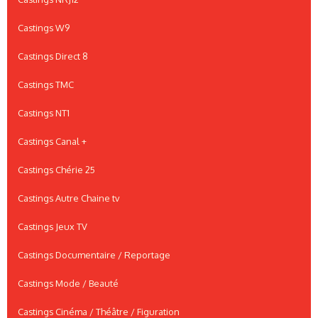
Castings W9
Castings Direct 8
Castings TMC
Castings NT1
Castings Canal +
Castings Chérie 25
Castings Autre Chaine tv
Castings Jeux TV
Castings Documentaire / Reportage
Castings Mode / Beauté
Castings Cinéma / Théâtre / Figuration