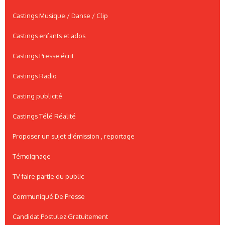
Castings Musique / Danse / Clip
Castings enfants et ados
Castings Presse écrit
Castings Radio
Casting publicité
Castings Télé Réalité
Proposer un sujet d'émission , reportage
Témoignage
TV faire partie du public
Communiqué De Presse
Candidat Postulez Gratuitement