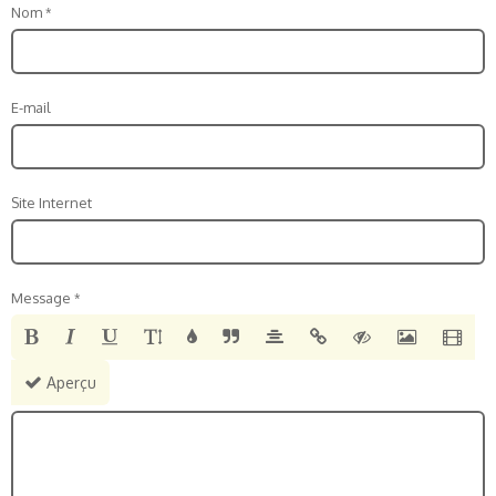
Nom
E-mail
Site Internet
Message
Aperçu