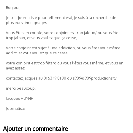
Bonjour,
Je suis journaliste pour tellement vrai, je suis à la recherche de
plusieurs témoignages:
Vous êtes en couple, votre conjoint est trop jaloux/ ou vous êtes
trop jaloux, et vous voulez que ça cesse,
Votre conjoint est sujet à une addiction, ou vous êtes vous même
addict, et vous voulez que ça cesse,
votre conjoint est trop fêtard ou vous l'êtes vous même, et vous en
avez assez
contactez jacques au 01 53 19 81 90 ou s909@909productions.tv
merci beaucoup,
Jacques HUYNH
Journaliste
Ajouter un commentaire