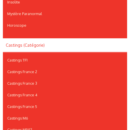
Insolite
Mystère Paranormal
Horoscope
Castings (Catégorie)
Castings TF1
Castings France 2
Castings France 3
Castings France 4
Castings France 5
Castings M6
Castings NRJ12