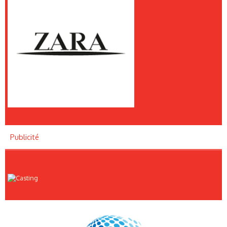
Publicité