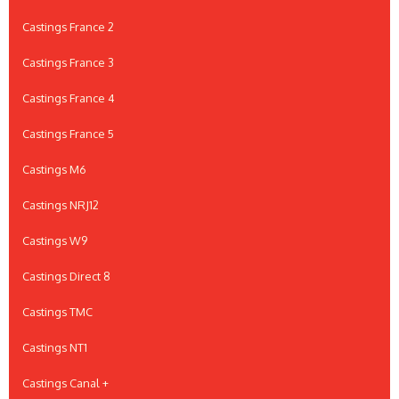
Castings France 2
Castings France 3
Castings France 4
Castings France 5
Castings M6
Castings NRJ12
Castings W9
Castings Direct 8
Castings TMC
Castings NT1
Castings Canal +