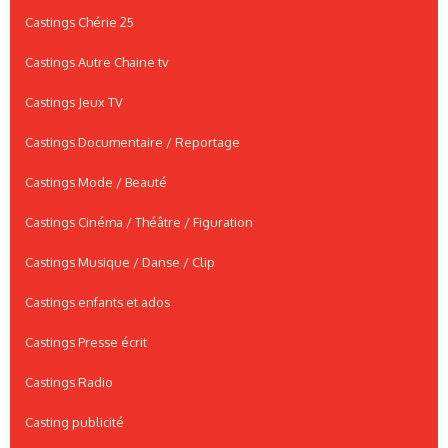
Castings Chérie 25
Castings Autre Chaine tv
Castings Jeux TV
Castings Documentaire / Reportage
Castings Mode / Beauté
Castings Cinéma / Théâtre / Figuration
Castings Musique / Danse / Clip
Castings enfants et ados
Castings Presse écrit
Castings Radio
Casting publicité