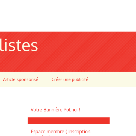
listes
Article sponsorisé
Créer une publicité
Votre Bannière Pub ici !
Espace membre ( Inscription