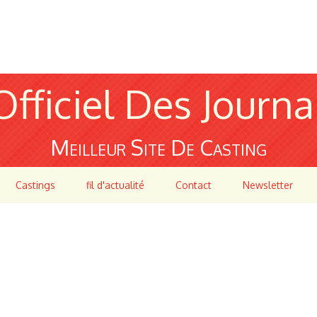
Officiel Des Journa
Meilleur Site De Casting
Castings
fil d'actualité
Contact
Newsletter