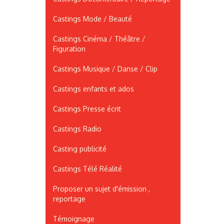
Castings Mode / Beauté
Castings Cinéma / Théâtre /
Figuration
Castings Musique / Danse / Clip
Castings enfants et ados
Castings Presse écrit
Castings Radio
Casting publicité
Castings Télé Réalité
Proposer un sujet d'émission ,
reportage
Témoignage