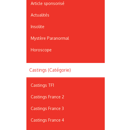
Article sponsorisé
Actualités
Insolite
Mystère Paranormal
Horoscope
Castings (Catégorie)
Castings TF1
Castings France 2
Castings France 3
Castings France 4