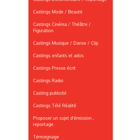
Castings Mode / Beauté
Castings Cinéma / Théâtre /
Figuration
Castings Musique / Danse / Clip
Castings enfants et ados
Castings Presse écrit
Castings Radio
Casting publicité
Castings Télé Réalité
Proposer un sujet d'émission ,
reportage
Témoignage