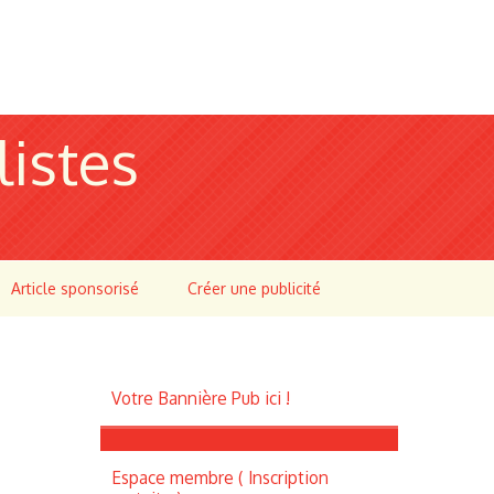
listes
Article sponsorisé
Créer une publicité
Votre Bannière Pub ici !
Espace membre ( Inscription