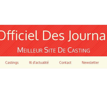
Officiel Des Journa
Meilleur Site De Casting
Castings
fil d'actualité
Contact
Newsletter