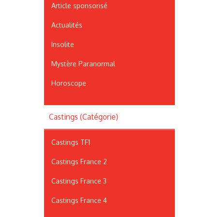
Article sponsorisé
Actualités
Insolite
Mystère Paranormal
Horoscope
Castings (Catégorie)
Castings TF1
Castings France 2
Castings France 3
Castings France 4