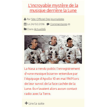
L'incroyable mystère de la
musique derrière la Lune
Par
Site Officiel Des Journalistes
Le 24/02/2016
Commentaires
(0)
Dans
Actualités
La Nasa a rendu public l'enregistrement
d'«une musique bizarre» entendue par
l'équipage d'Apollo 10 en mai 1969 lors
de leur survol de la face cachée de la
Lune. Ils n'avaient alors aucun contact
radio avec la Terre.
Lire la suite