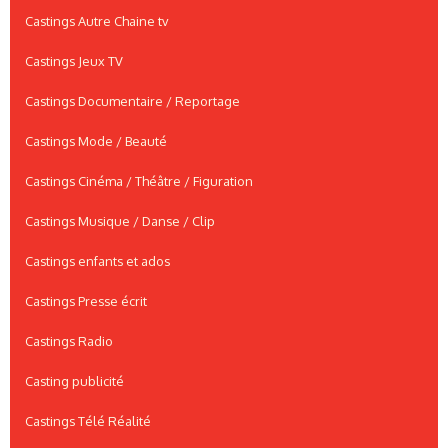
Castings Autre Chaine tv
Castings Jeux TV
Castings Documentaire / Reportage
Castings Mode / Beauté
Castings Cinéma / Théâtre / Figuration
Castings Musique / Danse / Clip
Castings enfants et ados
Castings Presse écrit
Castings Radio
Casting publicité
Castings Télé Réalité