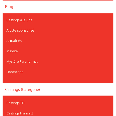
Blog
Castings a la une
Article sponsorisé
Actualités
Insolite
Mystère Paranormal
Horoscope
Castings (Catégorie)
Castings TF1
Castings France 2