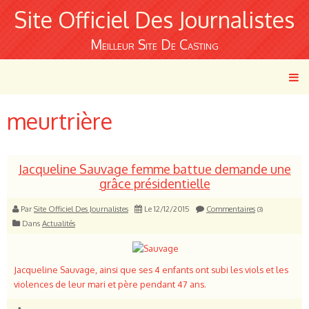
Site Officiel Des Journalistes
Meilleur Site De Casting
meurtrière
Jacqueline Sauvage femme battue demande une
grâce présidentielle
Par
Site Officiel Des Journalistes
Le 12/12/2015
Commentaires
(3)
Dans
Actualités
Jacqueline Sauvage, ainsi que ses 4 enfants ont subi les viols et les
violences de leur mari et père pendant 47 ans.