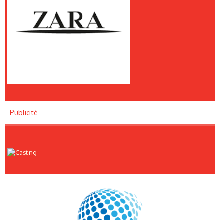
Publicité