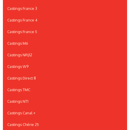
Castings France 3
Castings France 4
Castings France 5
Castings M6
Castings NRJ12
Castings W9
Castings Direct 8
Castings TMC
Castings NT1
Castings Canal +
Castings Chérie 25