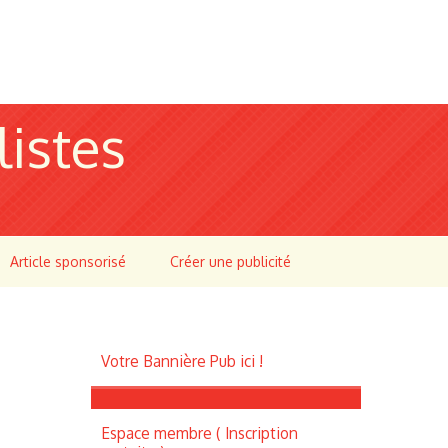
listes
Article sponsorisé
Créer une publicité
Votre Bannière Pub ici !
Espace membre ( Inscription