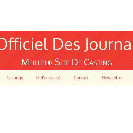
Officiel Des Journa
Meilleur Site De Casting
Castings
fil d'actualité
Contact
Newsletter