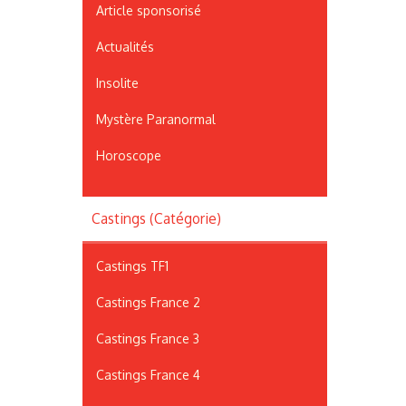
Article sponsorisé
Actualités
Insolite
Mystère Paranormal
Horoscope
Castings (Catégorie)
Castings TF1
Castings France 2
Castings France 3
Castings France 4