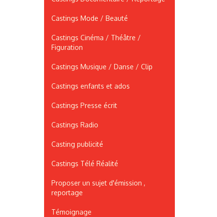
Castings Mode / Beauté
Castings Cinéma / Théâtre /
Figuration
Castings Musique / Danse / Clip
Castings enfants et ados
Castings Presse écrit
Castings Radio
Casting publicité
Castings Télé Réalité
Proposer un sujet d'émission ,
reportage
Témoignage