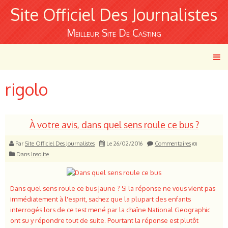
Site Officiel Des Journalistes
Meilleur Site De Casting
rigolo
À votre avis, dans quel sens roule ce bus ?
Par
Site Officiel Des Journalistes
Le 26/02/2016
Commentaires
(0)
Dans
Insolite
Dans quel sens roule ce bus jaune ? Si la réponse ne vous vient pas
immédiatement à l'esprit, sachez que la plupart des enfants
interrogés lors de ce test mené par la chaîne National Geographic
ont su y répondre tout de suite. Pourtant la réponse est plutôt