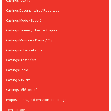
Castings Jeux TV
Castings Documentaire / Reportage
Castings Mode / Beauté
Castings Cinéma / Théâtre / Figuration
Castings Musique / Danse / Clip
Castings enfants et ados
Castings Presse écrit
Castings Radio
Casting publicité
Castings Télé Réalité
Proposer un sujet d'émission , reportage
Témoignage