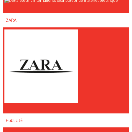
ZARA
Publicité