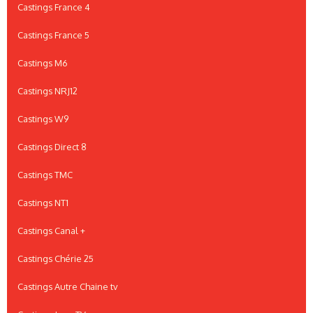
Castings France 4
Castings France 5
Castings M6
Castings NRJ12
Castings W9
Castings Direct 8
Castings TMC
Castings NT1
Castings Canal +
Castings Chérie 25
Castings Autre Chaine tv