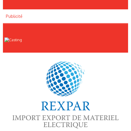
Publicité