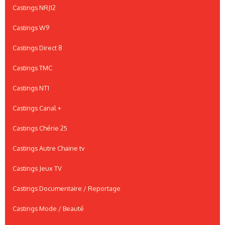
Castings NRJ12
Castings W9
Castings Direct 8
Castings TMC
Castings NT1
Castings Canal +
Castings Chérie 25
Castings Autre Chaine tv
Castings Jeux TV
Castings Documentaire / Reportage
Castings Mode / Beauté