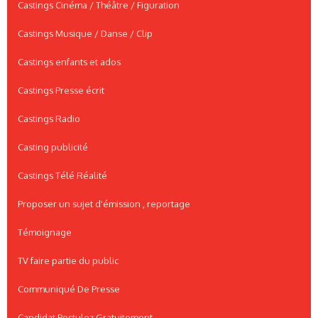
Castings Cinéma / Théâtre / Figuration
Castings Musique / Danse / Clip
Castings enfants et ados
Castings Presse écrit
Castings Radio
Casting publicité
Castings Télé Réalité
Proposer un sujet d'émission , reportage
Témoignage
TV faire partie du public
Communiqué De Presse
Candidat Postulez Gratuitement