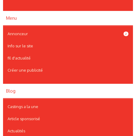
Menu
Annonceur
2
Info sur le site
fil d'actualité
Créer une publicité
Blog
Castings a la une
Article sponsorisé
Actualités