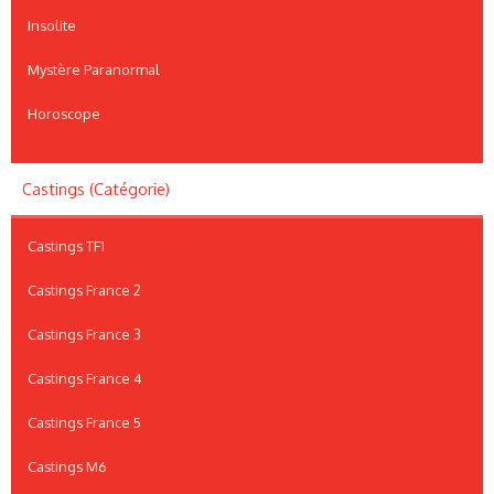
Insolite
Mystère Paranormal
Horoscope
Castings (Catégorie)
Castings TF1
Castings France 2
Castings France 3
Castings France 4
Castings France 5
Castings M6