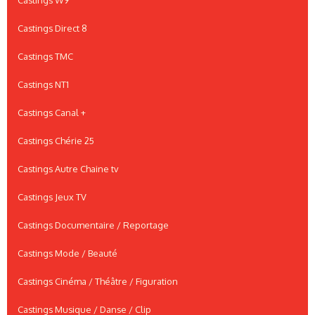
Castings Direct 8
Castings TMC
Castings NT1
Castings Canal +
Castings Chérie 25
Castings Autre Chaine tv
Castings Jeux TV
Castings Documentaire / Reportage
Castings Mode / Beauté
Castings Cinéma / Théâtre / Figuration
Castings Musique / Danse / Clip