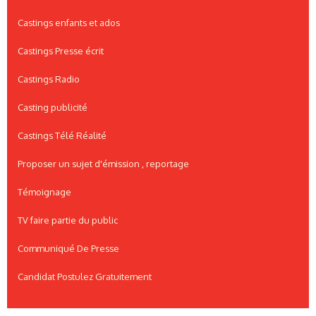
Castings enfants et ados
Castings Presse écrit
Castings Radio
Casting publicité
Castings Télé Réalité
Proposer un sujet d'émission , reportage
Témoignage
TV faire partie du public
Communiqué De Presse
Candidat Postulez Gratuitement