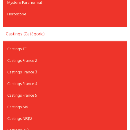
Mystère Paranormal
Horoscope
Castings (Catégorie)
Castings TF1
Castings France 2
Castings France 3
Castings France 4
Castings France 5
Castings M6
Castings NRJ12
Castings W9