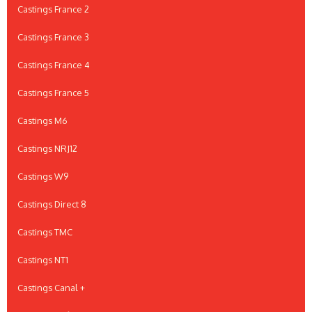
Castings France 2
Castings France 3
Castings France 4
Castings France 5
Castings M6
Castings NRJ12
Castings W9
Castings Direct 8
Castings TMC
Castings NT1
Castings Canal +