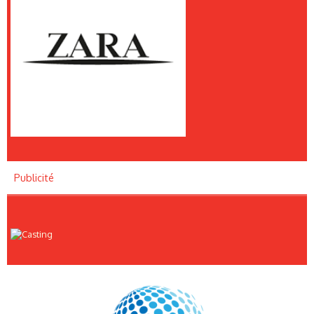
Publicité