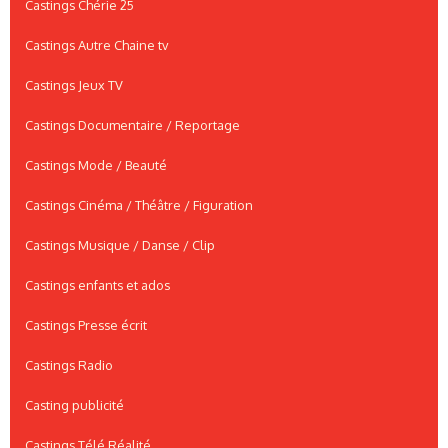
Castings Chérie 25
Castings Autre Chaine tv
Castings Jeux TV
Castings Documentaire / Reportage
Castings Mode / Beauté
Castings Cinéma / Théâtre / Figuration
Castings Musique / Danse / Clip
Castings enfants et ados
Castings Presse écrit
Castings Radio
Casting publicité
Castings Télé Réalité