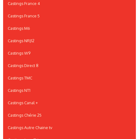
Castings France 4
Castings France 5
Castings M6
Castings NRJ12
Castings W9
Castings Direct 8
Castings TMC
Castings NT1
Castings Canal +
Castings Chérie 25
Castings Autre Chaine tv