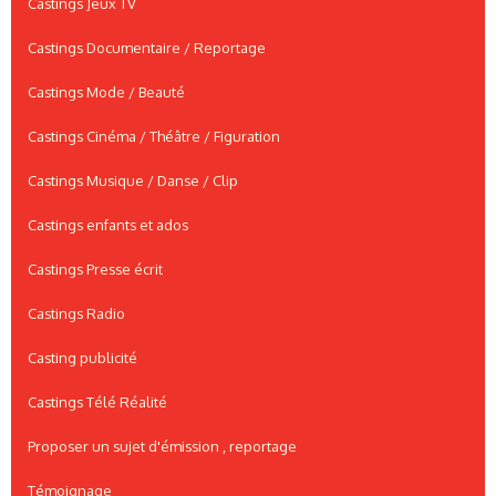
Castings Jeux TV
Castings Documentaire / Reportage
Castings Mode / Beauté
Castings Cinéma / Théâtre / Figuration
Castings Musique / Danse / Clip
Castings enfants et ados
Castings Presse écrit
Castings Radio
Casting publicité
Castings Télé Réalité
Proposer un sujet d'émission , reportage
Témoignage