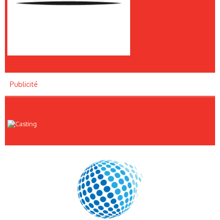
Publicité